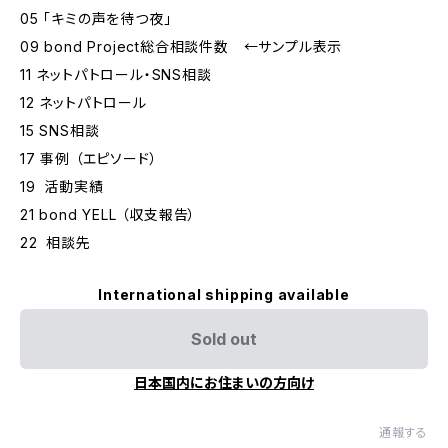
05 「キミの声を待つ夜」
09 bond Project総合相談件数 ←サンプル表示
11 ネットパトロール・SNS相談
12 ネットパトロール
15 SNS相談
17 事例 （エピソード）
19 活動実績
21 bond YELL （収支報告）
22 相談先
International shipping available
Sold out
日本国内にお住まいの方向け
通報する