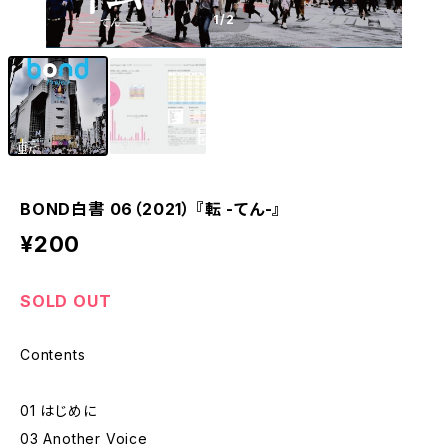
1
/2
BOND白書 06（2021） 『転 -てん-』
¥200
SOLD OUT
Contents
01 はじめに
03 Another Voice